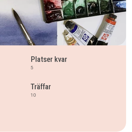
Platser kvar
5
Träffar
10