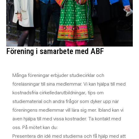
Förening i samarbete med ABF
Många föreningar erbjuder studiecirklar och
föreläsningar till sina medlemmar. Vi kan hjälpa till med
kostnadsfria cirkelledarutbildningar, tips om
studiematerial och andra frågor som dyker upp när
föreningens medlemmar vill lära sig mer. Ibland kan vi
även hjälpa till med vissa kostnader. Ta kontakt med
oss. På mötet kan du:
Presentera din idé med studierna och få hjälp med att