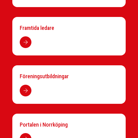
Framtida ledare
Föreningsutbildningar
Portalen i Norrköping