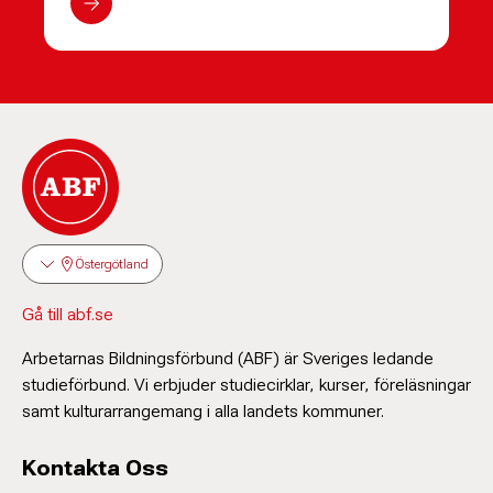
Östergötland
Gå till abf.se
Arbetarnas Bildningsförbund (ABF) är Sveriges ledande
studieförbund. Vi erbjuder studiecirklar, kurser, föreläsningar
samt kulturarrangemang i alla landets kommuner.
Kontakta Oss