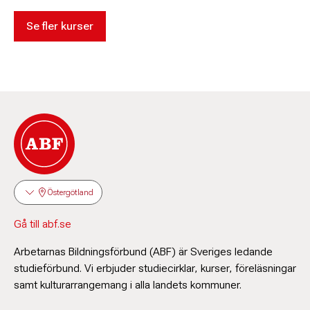
Se fler kurser
Östergötland
Gå till abf.se
Arbetarnas Bildningsförbund (ABF) är Sveriges ledande
studieförbund. Vi erbjuder studiecirklar, kurser, föreläsningar
samt kulturarrangemang i alla landets kommuner.