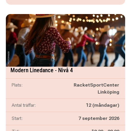
Modern Linedance - Nivå 4
Plats:
RacketSportCenter
Linköping
Antal träffar:
12 (måndagar)
Start:
7 september 2026