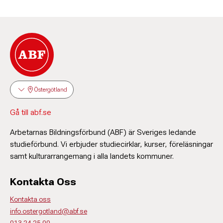
Östergötland
Gå till abf.se
Arbetarnas Bildningsförbund (ABF) är Sveriges ledande
studieförbund. Vi erbjuder studiecirklar, kurser, föreläsningar
samt kulturarrangemang i alla landets kommuner.
Kontakta Oss
Kontakta oss
info.ostergotland@abf.se