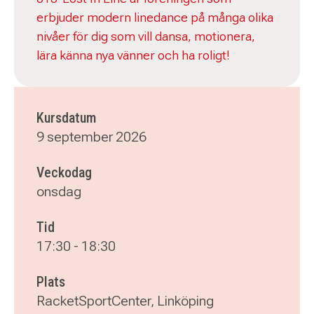
erbjuder modern linedance på många olika
nivåer för dig som vill dansa, motionera,
lära känna nya vänner och ha roligt!
Kursdatum
9 september 2026
Veckodag
onsdag
Tid
17:30
-
18:30
Plats
RacketSportCenter, Linköping