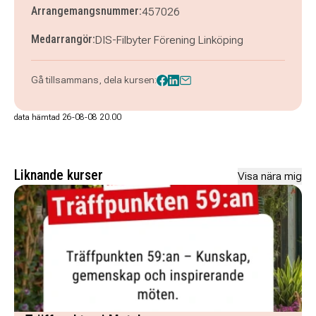
Arrangemangsnummer:
457026
Medarrangör:
DIS-Filbyter Förening Linköping
Gå tillsammans, dela kursen:
data hämtad 26-08-08 20.00
Liknande kurser
Visa nära mig