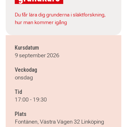
Du får lära dig grunderna i släktforskning,
hur man kommer igång
Kursdatum
9 september 2026
Veckodag
onsdag
Tid
17:00
-
19:30
Plats
Fontänen, Västra Vägen 32 Linköping