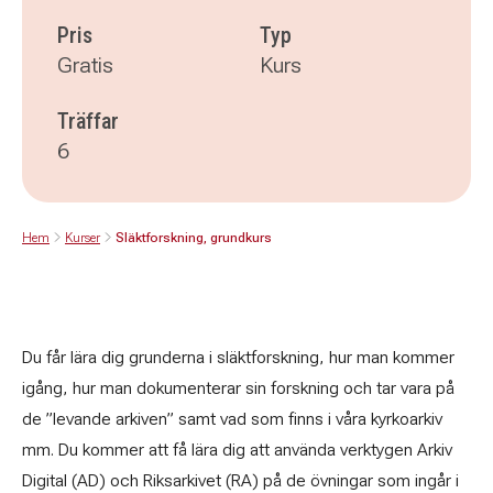
Pris
Typ
Gratis
Kurs
Träffar
6
Hem
Kurser
Släktforskning, grundkurs
Du får lära dig grunderna i släktforskning, hur man kommer
igång, hur man dokumenterar sin forskning och tar vara på
de ”levande arkiven” samt vad som finns i våra kyrkoarkiv
mm. Du kommer att få lära dig att använda verktygen Arkiv
Digital (AD) och Riksarkivet (RA) på de övningar som ingår i