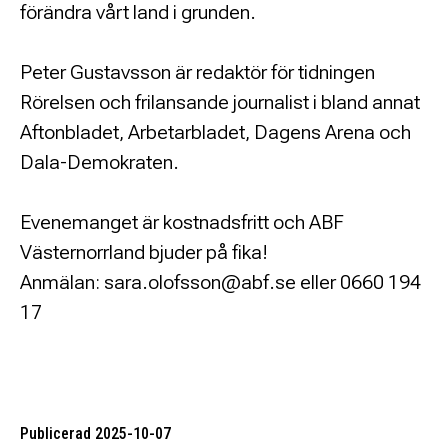
förändra vårt land i grunden.
Peter Gustavsson är redaktör för tidningen
Rörelsen och frilansande journalist i bland annat
Aftonbladet, Arbetarbladet, Dagens Arena och
Dala-Demokraten.
Evenemanget är kostnadsfritt och ABF
Västernorrland bjuder på fika!
Anmälan: sara.olofsson@abf.se eller 0660 194
17
Publicerad 2025-10-07