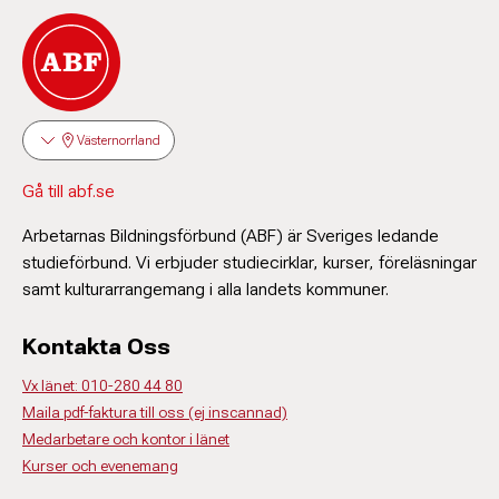
Västernorrland
Gå till abf.se
Arbetarnas Bildningsförbund (ABF) är Sveriges ledande
studieförbund. Vi erbjuder studiecirklar, kurser, föreläsningar
samt kulturarrangemang i alla landets kommuner.
Kontakta Oss
Vx länet: 010-280 44 80
Maila pdf-faktura till oss (ej inscannad)
Medarbetare och kontor i länet
Kurser och evenemang