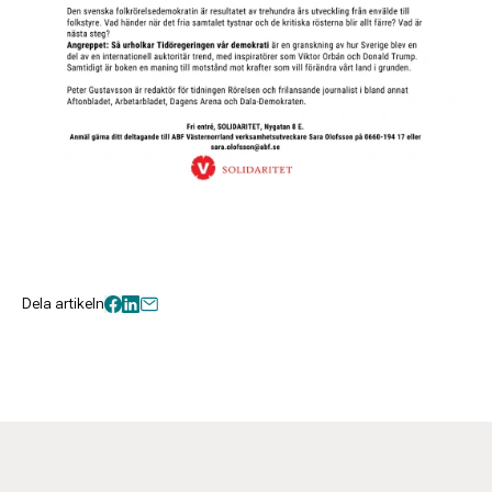
Dela artikeln