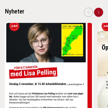
Nyheter