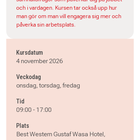
och i vardagen. Kursen tar också upp hur
man gör om man vill engagera sig mer och
påverka sin arbetsplats.
Kursdatum
4 november 2026
Veckodag
onsdag, torsdag, fredag
Tid
09:00
-
17:00
Plats
Best Western Gustaf Wasa Hotel,