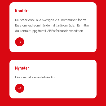
Kontakt
Du hittar oss i alla Sveriges 290 kommuner, för att
läsa om vad som händer i ditt närområde. Här hittar
du kontaktuppgifter till ABFs förbundsexpedition.
Nyheter
Läs om det senaste från ABF.