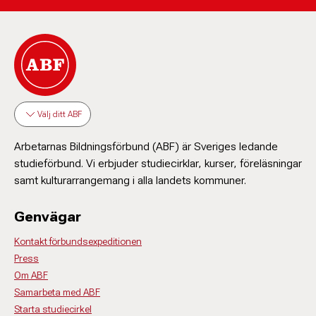
Välj ditt ABF
Arbetarnas Bildningsförbund (ABF) är Sveriges ledande
studieförbund. Vi erbjuder studiecirklar, kurser, föreläsningar
samt kulturarrangemang i alla landets kommuner.
Genvägar
Kontakt förbundsexpeditionen
Press
Om ABF
Samarbeta med ABF
Starta studiecirkel