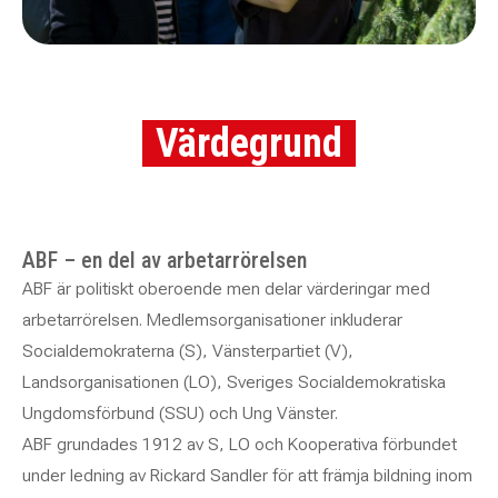
Värdegrund
ABF – en del av arbetarrörelsen
ABF är politiskt oberoende men delar värderingar med
arbetarrörelsen. Medlemsorganisationer inkluderar
Socialdemokraterna (S), Vänsterpartiet (V),
Landsorganisationen (LO), Sveriges Socialdemokratiska
Ungdomsförbund (SSU) och Ung Vänster.
ABF grundades 1912 av S, LO och Kooperativa förbundet
under ledning av Rickard Sandler för att främja bildning inom