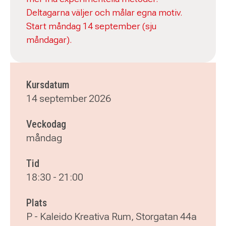
Deltagarna väljer och målar egna motiv.
Start måndag 14 september (sju
måndagar).
Kursdatum
14 september 2026
Veckodag
måndag
Tid
18:30
-
21:00
Plats
P - Kaleido Kreativa Rum, Storgatan 44a