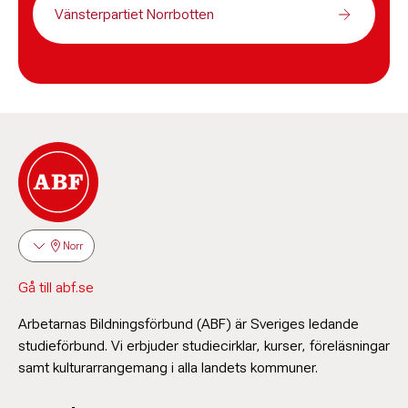
Vänsterpartiet Norrbotten
Norr
Gå till abf.se
Arbetarnas Bildningsförbund (ABF) är Sveriges ledande
studieförbund. Vi erbjuder studiecirklar, kurser, föreläsningar
samt kulturarrangemang i alla landets kommuner.