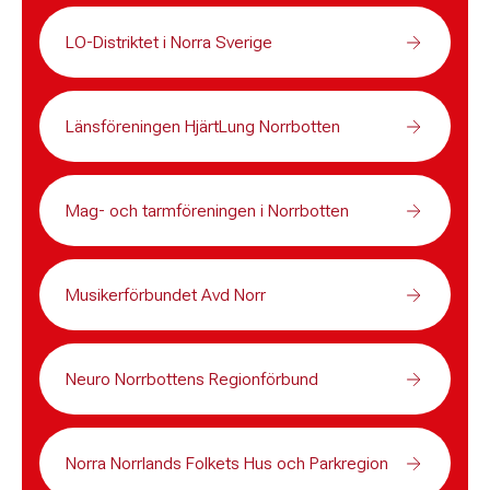
LO-Distriktet i Norra Sverige
Länsföreningen HjärtLung Norrbotten
Mag- och tarmföreningen i Norrbotten
Musikerförbundet Avd Norr
Neuro Norrbottens Regionförbund
Norra Norrlands Folkets Hus och Parkregion