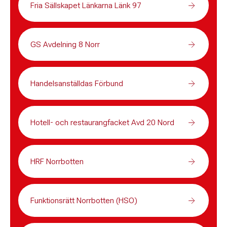
Fria Sällskapet Länkarna Länk 97
GS Avdelning 8 Norr
Handelsanställdas Förbund
Hotell- och restaurangfacket Avd 20 Nord
HRF Norrbotten
Funktionsrätt Norrbotten (HSO)