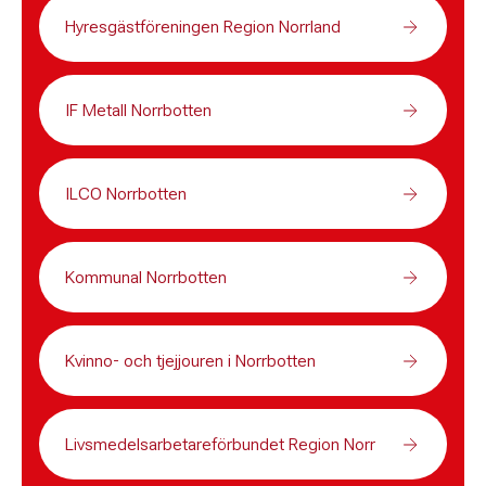
Hyresgästföreningen Region Norrland
IF Metall Norrbotten
ILCO Norrbotten
Kommunal Norrbotten
Kvinno- och tjejjouren i Norrbotten
Livsmedelsarbetareförbundet Region Norr