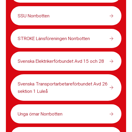
SSU Norrbotten
STROKE Länsföreningen Norrbotten
Svenska Elektrikerförbundet Avd 15 och 28
Svenska Transportarbetareförbundet Avd 26
sektion 1 Luleå
Unga örnar Norrbotten