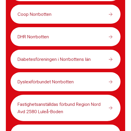
Coop Norrbotten
DHR Norrbotten
Diabetesföreningen i Norrbottens län
Dyslexiförbundet Norrbotten
Fastighetsanställdas förbund Region Nord
Avd 2580 Luleå-Boden