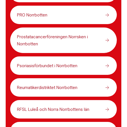
PRO Norrbotten
Prostatacancerföreningen Norrsken i
Norrbotten
Psoriasisförbundet i Norrbotten
Reumatikerdistriktet Norrbotten
RFSL Luleå och Norra Norrbottens län