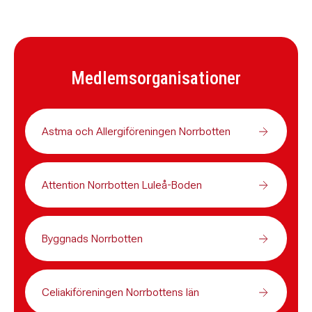
Medlemsorganisationer
Astma och Allergiföreningen Norrbotten
Attention Norrbotten Luleå-Boden
Byggnads Norrbotten
Celiakiföreningen Norrbottens län