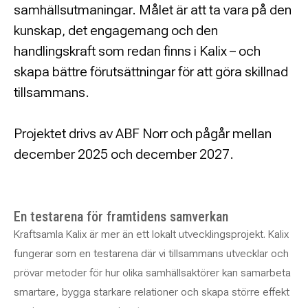
samhällsutmaningar. Målet är att ta vara på den
kunskap, det engagemang och den
handlingskraft som redan finns i Kalix – och
skapa bättre förutsättningar för att göra skillnad
tillsammans.
Projektet drivs av ABF Norr och pågår mellan
december 2025 och december 2027.
En testarena för framtidens samverkan
Kraftsamla Kalix är mer än ett lokalt utvecklingsprojekt. Kalix
fungerar som en testarena där vi tillsammans utvecklar och
prövar metoder för hur olika samhällsaktörer kan samarbeta
smartare, bygga starkare relationer och skapa större effekt