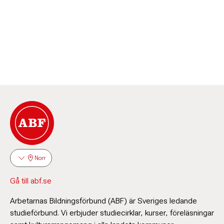
Norr
Gå till abf.se
Arbetarnas Bildningsförbund (ABF) är Sveriges ledande
studieförbund. Vi erbjuder studiecirklar, kurser, föreläsningar