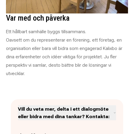
Var med och påverka
Ett hållbart samhälle byggs tillsammans.
Oavsett om du representerar en förening, ett företag, en
organisation eller bara vill bidra som engagerad Kalixbo är
dina erfarenheter och idéer viktiga för projektet. Ju fler
perspektiv vi samlar, desto bättre blir de lösningar vi
utvecklar.
Vill du veta mer, delta i ett dialogmöte
eller bidra med dina tankar? Kontakta: