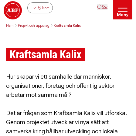
Sök
Norr
Meny
Hem
Projekt och uppdrag
Kraftsamla Kalix
Kraftsamla Kalix
Hur skapar vi ett samhälle där människor,
organisationer, företag och offentlig sektor
arbetar mot samma mål?
Det är frågan som Kraftsamla Kalix vill utforska.
Genom projektet utvecklar vi nya sätt att
samverka kring hållbar utveckling och lokala