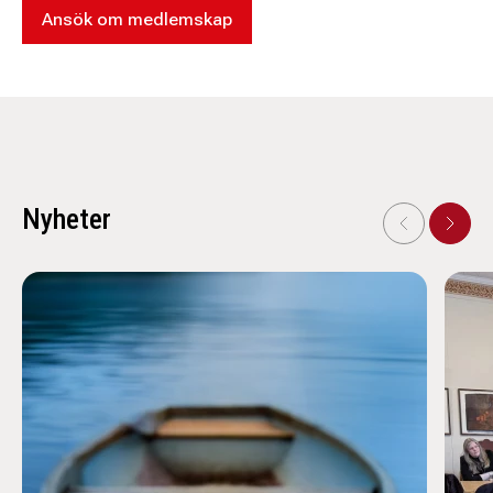
Ansök om medlemskap
Nyheter