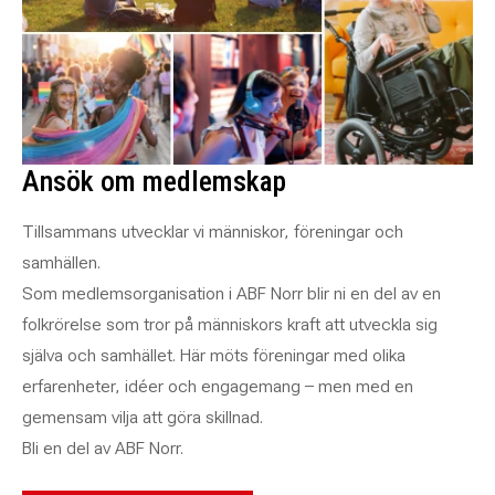
Ansök om medlemskap
Tillsammans utvecklar vi människor, föreningar och
samhällen.
Som medlemsorganisation i ABF Norr blir ni en del av en
folkrörelse som tror på människors kraft att utveckla sig
själva och samhället. Här möts föreningar med olika
erfarenheter, idéer och engagemang – men med en
gemensam vilja att göra skillnad.
Bli en del av ABF Norr.