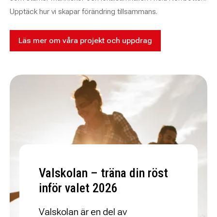
Upptäck hur vi skapar förändring tillsammans.
Läs mer om våra projekt och uppdrag
Valskolan – träna din röst
inför valet 2026
Valskolan är en del av