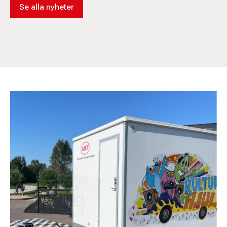
Se alla nyheter