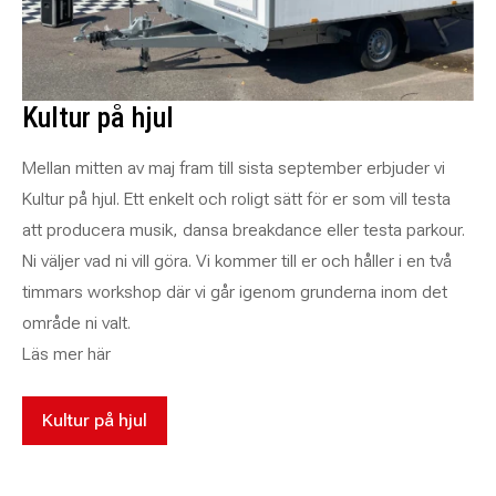
Kultur på hjul
Mellan mitten av maj fram till sista september erbjuder vi
Kultur på hjul. Ett enkelt och roligt sätt för er som vill testa
att producera musik, dansa breakdance eller testa parkour.
Ni väljer vad ni vill göra. Vi kommer till er och håller i en två
timmars workshop där vi går igenom grunderna inom det
område ni valt.
Läs mer här
Kultur på hjul