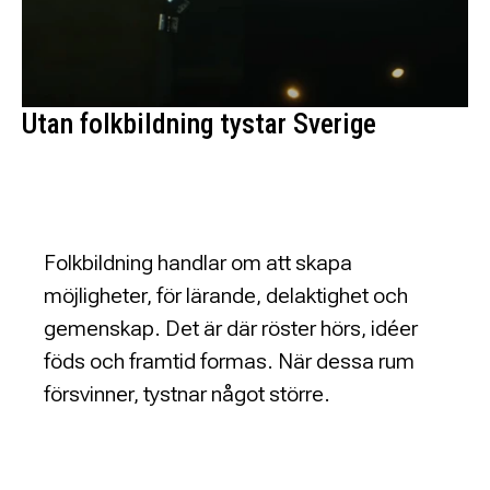
Utan folkbildning tystar Sverige
Folkbildning handlar om att skapa
möjligheter, för lärande, delaktighet och
gemenskap. Det är där röster hörs, idéer
föds och framtid formas. När dessa rum
försvinner, tystnar något större.