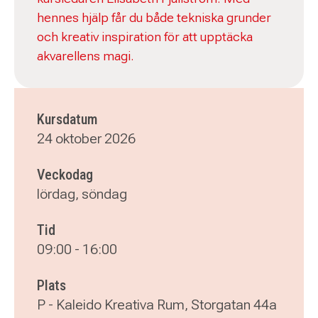
hennes hjälp får du både tekniska grunder
och kreativ inspiration för att upptäcka
akvarellens magi.
Kursdatum
24 oktober 2026
Veckodag
lördag, söndag
Tid
09:00
-
16:00
Plats
P - Kaleido Kreativa Rum, Storgatan 44a