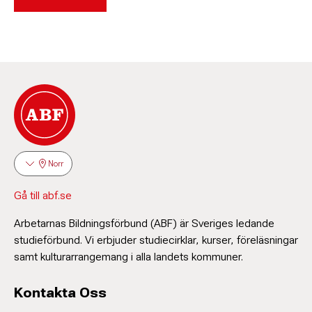
Norr
Gå till abf.se
Arbetarnas Bildningsförbund (ABF) är Sveriges ledande
studieförbund. Vi erbjuder studiecirklar, kurser, föreläsningar
samt kulturarrangemang i alla landets kommuner.
Kontakta Oss