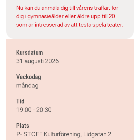
Nu kan du anmäla dig till vårens träffar, för
dig i gymnasieålder eller äldre upp till 20
som är intresserad av att testa spela teater.
Kursdatum
31 augusti 2026
Veckodag
måndag
Tid
19:00
-
20:30
Plats
P- STOFF Kulturförening, Lidgatan 2