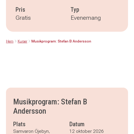
Pris
Typ
Gratis
Evenemang
Hem
Kurser
Musikprogram: Stefan B Andersson
Musikprogram: Stefan B
Andersson
Plats
Datum
Samvaron Öjebyn,
12 oktober 2026