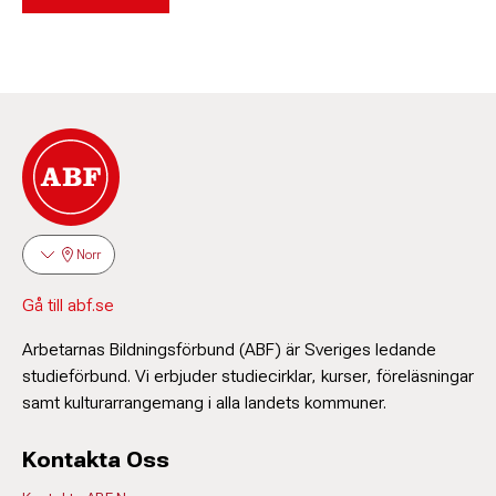
Norr
Gå till abf.se
Arbetarnas Bildningsförbund (ABF) är Sveriges ledande
studieförbund. Vi erbjuder studiecirklar, kurser, föreläsningar
samt kulturarrangemang i alla landets kommuner.
Kontakta Oss