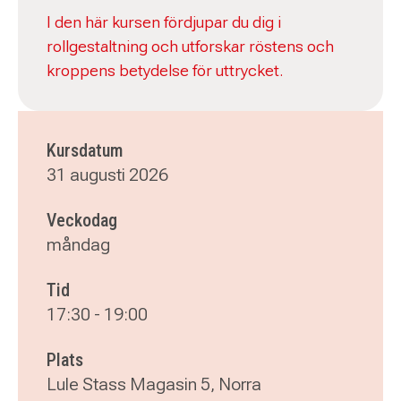
I den här kursen fördjupar du dig i
rollgestaltning och utforskar röstens och
kroppens betydelse för uttrycket.
Kursdatum
31 augusti 2026
Veckodag
måndag
Tid
17:30
-
19:00
Plats
Lule Stass Magasin 5, Norra