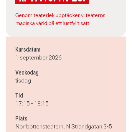
Genom teaterlek upptäcker vi teaterns
magiska värld på ett lustfyllt sätt.
Kursdatum
1 september 2026
Veckodag
tisdag
Tid
17:15
-
18:15
Plats
Norrbottensteatern, N Strandgatan 3-5