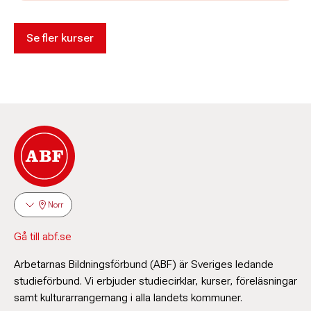
Se fler kurser
Norr
Gå till abf.se
Arbetarnas Bildningsförbund (ABF) är Sveriges ledande
studieförbund. Vi erbjuder studiecirklar, kurser, föreläsningar
samt kulturarrangemang i alla landets kommuner.