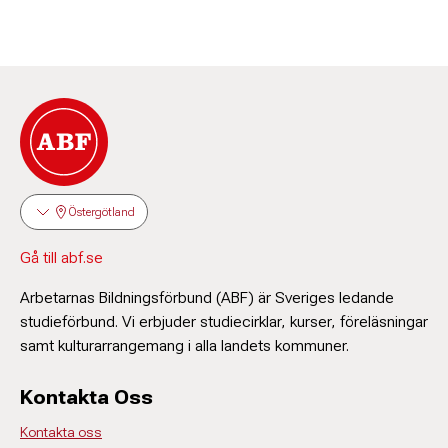
Östergötland
Gå till abf.se
Arbetarnas Bildningsförbund (ABF) är Sveriges ledande
studieförbund. Vi erbjuder studiecirklar, kurser, föreläsningar
samt kulturarrangemang i alla landets kommuner.
Kontakta Oss
Kontakta oss