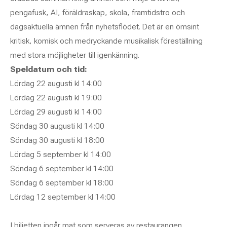
pengafusk, AI, föräldraskap, skola, framtidstro och
dagsaktuella ämnen från nyhetsflödet. Det är en ömsint
kritisk, komisk och medryckande musikalisk föreställning
med stora möjligheter till igenkänning.
Speldatum och tid:
Lördag 22 augusti kl 14:00
Lördag 22 augusti kl 19:00
Lördag 29 augusti kl 14:00
Söndag 30 augusti kl 14:00
Söndag 30 augusti kl 18:00
Lördag 5 september kl 14:00
Söndag 6 september kl 14:00
Söndag 6 september kl 18:00
Lördag 12 september kl 14:00
I biljetten ingår mat som serveras av restaurangen.