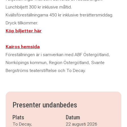
Lunchbiljett 300 kr inklusive måltid.
Kvällsföreställningarna 450 kr inklusive trerättersmiddag.
Dryck tillkommer.
Köp biljetter här
Kairos hemsida
Föreställningen är i samverkan med ABF Östergötland,
Norrköpings kommun, Region Östergötland, Svante
Bergströms teaterstiftelse och To Decay.
Presenter undanbedes
Plats
Datum
To Decay,
22 augusti 2026