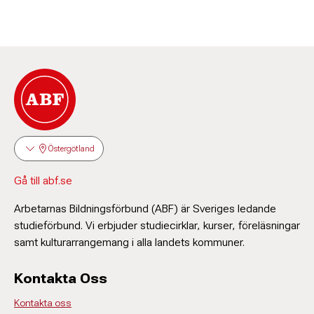
Östergötland
Gå till abf.se
Arbetarnas Bildningsförbund (ABF) är Sveriges ledande
studieförbund. Vi erbjuder studiecirklar, kurser, föreläsningar
samt kulturarrangemang i alla landets kommuner.
Kontakta Oss
Kontakta oss