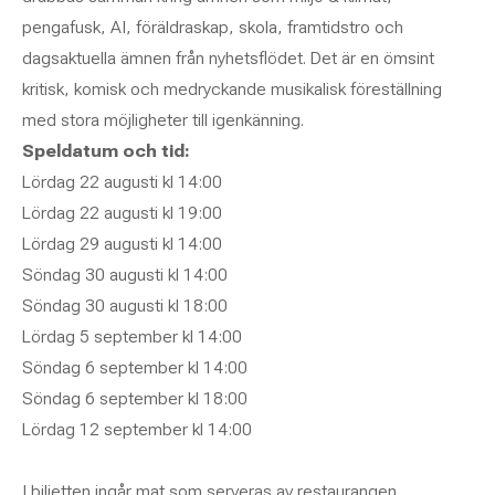
pengafusk, AI, föräldraskap, skola, framtidstro och
dagsaktuella ämnen från nyhetsflödet. Det är en ömsint
kritisk, komisk och medryckande musikalisk föreställning
med stora möjligheter till igenkänning.
Speldatum och tid:
Lördag 22 augusti kl 14:00
Lördag 22 augusti kl 19:00
Lördag 29 augusti kl 14:00
Söndag 30 augusti kl 14:00
Söndag 30 augusti kl 18:00
Lördag 5 september kl 14:00
Söndag 6 september kl 14:00
Söndag 6 september kl 18:00
Lördag 12 september kl 14:00
I biljetten ingår mat som serveras av restaurangen.