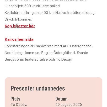
Lunchbiljett 300 kr inklusive måltid.
Kvällsföreställningarna 450 kr inklusive trerättersmiddag.
Dryck tillkommer.
Köp biljetter här
Kairos hemsida
Föreställningen är i samverkan med ABF Östergötland,
Norrköpings kommun, Region Östergötland, Svante
Bergströms teaterstiftelse och To Decay.
Presenter undanbedes
Plats
Datum
To Decay,
29 augusti 2026