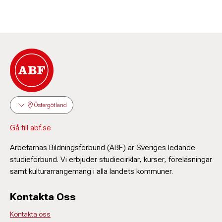
Östergötland
Gå till abf.se
Arbetarnas Bildningsförbund (ABF) är Sveriges ledande
studieförbund. Vi erbjuder studiecirklar, kurser, föreläsningar
samt kulturarrangemang i alla landets kommuner.
Kontakta Oss
Kontakta oss