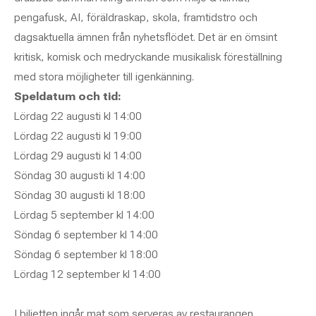
pengafusk, AI, föräldraskap, skola, framtidstro och
dagsaktuella ämnen från nyhetsflödet. Det är en ömsint
kritisk, komisk och medryckande musikalisk föreställning
med stora möjligheter till igenkänning.
Speldatum och tid:
Lördag 22 augusti kl 14:00
Lördag 22 augusti kl 19:00
Lördag 29 augusti kl 14:00
Söndag 30 augusti kl 14:00
Söndag 30 augusti kl 18:00
Lördag 5 september kl 14:00
Söndag 6 september kl 14:00
Söndag 6 september kl 18:00
Lördag 12 september kl 14:00
I biljetten ingår mat som serveras av restaurangen.