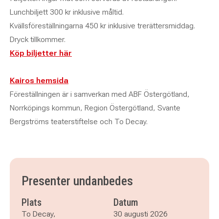
Lunchbiljett 300 kr inklusive måltid.
Kvällsföreställningarna 450 kr inklusive trerättersmiddag.
Dryck tillkommer.
Köp biljetter här
Kairos hemsida
Föreställningen är i samverkan med ABF Östergötland,
Norrköpings kommun, Region Östergötland, Svante
Bergströms teaterstiftelse och To Decay.
Presenter undanbedes
Plats
Datum
To Decay,
30 augusti 2026