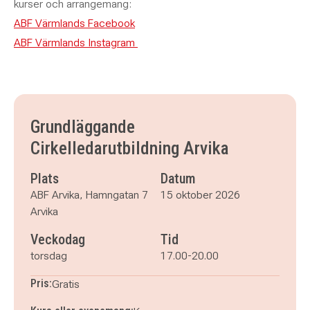
kurser och arrangemang:
ABF Värmlands Facebook
ABF Värmlands Instagram
Grundläggande
Cirkelledarutbildning Arvika
Plats
Datum
ABF Arvika, Hamngatan 7
15 oktober 2026
Arvika
Veckodag
Tid
torsdag
17.00-20.00
Pris:
Gratis