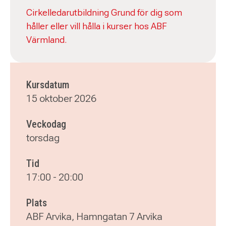
Cirkelledarutbildning Grund för dig som
håller eller vill hålla i kurser hos ABF
Värmland.
Kursdatum
15 oktober 2026
Veckodag
torsdag
Tid
17:00
-
20:00
Plats
ABF Arvika, Hamngatan 7 Arvika