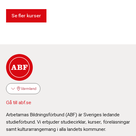
Se fler kurser
Värmland
Gå till abf.se
Arbetarnas Bildningsförbund (ABF) är Sveriges ledande
studieförbund. Vi erbjuder studiecirklar, kurser, föreläsningar
samt kulturarrangemang i alla landets kommuner.