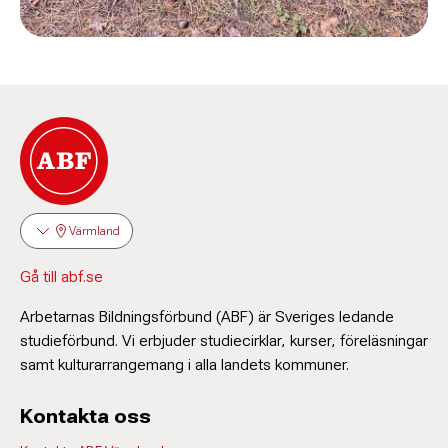
Värmland
Gå till abf.se
Arbetarnas Bildningsförbund (ABF) är Sveriges ledande
studieförbund. Vi erbjuder studiecirklar, kurser, föreläsningar
samt kulturarrangemang i alla landets kommuner.
Kontakta oss