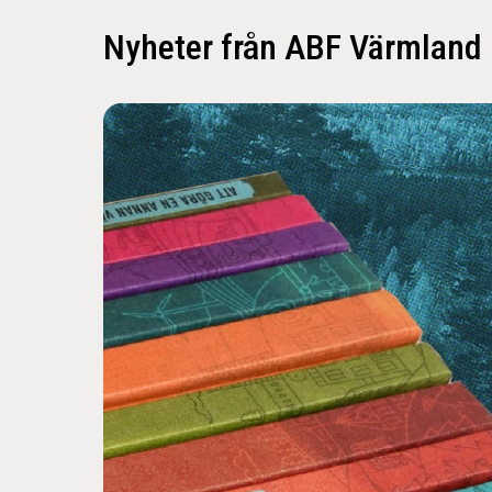
Nyheter från ABF Värmland