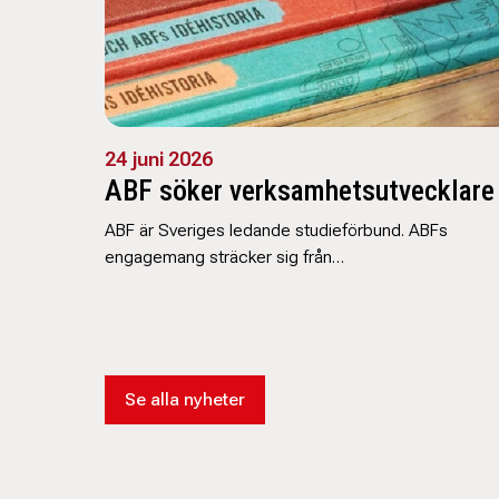
24 juni 2026
ABF söker verksamhetsutvecklare
ABF är Sveriges ledande studieförbund. ABFs
engagemang sträcker sig från…
Se alla nyheter