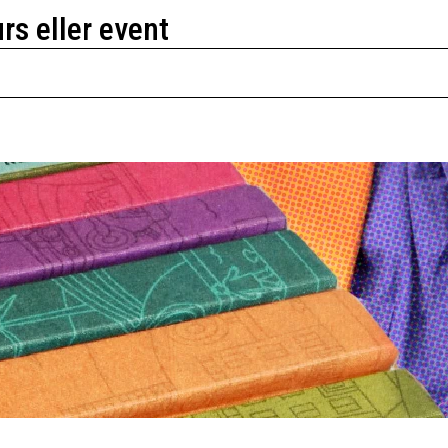
urs eller event