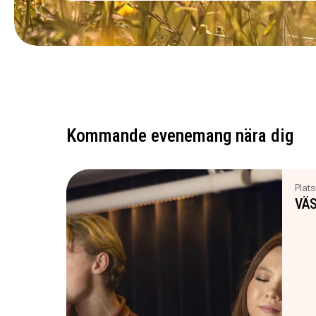
Kommande evenemang nära dig
Plats
VÄS