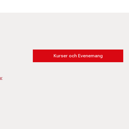
Kurser och Evenemang
ar