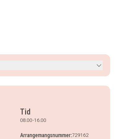
Tid
08.00-16.00
Arrangemangsnummer:
729162