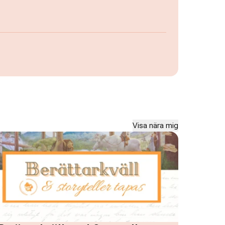
Visa nära mig