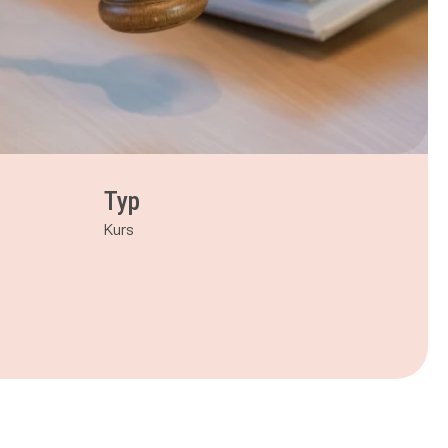
Typ
Kurs