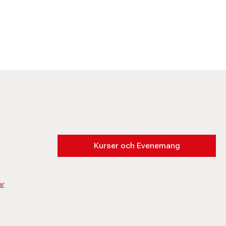
Kurser och Evenemang
ar