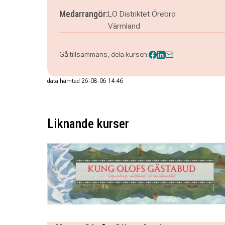
Medarrangör:
LO Distriktet Örebro
Värmland
Gå tillsammans, dela kursen:
data hämtad 26-08-06 14.46
Liknande kurser