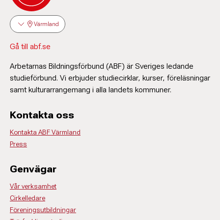
Värmland
Gå till abf.se
Arbetarnas Bildningsförbund (ABF) är Sveriges ledande
studieförbund. Vi erbjuder studiecirklar, kurser, föreläsningar
samt kulturarrangemang i alla landets kommuner.
Kontakta oss
Kontakta ABF Värmland
Press
Genvägar
Vår verksamhet
Cirkelledare
Föreningsutbildningar