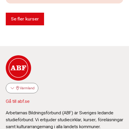
Se fler kurser
Värmland
Gå till abf.se
Arbetarnas Bildningsförbund (ABF) är Sveriges ledande
studieförbund. Vi erbjuder studiecirklar, kurser, föreläsningar
samt kulturarrangemang i alla landets kommuner.