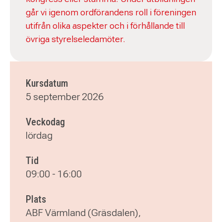
går vi igenom ordförandens roll i föreningen
utifrån olika aspekter och i förhållande till
övriga styrelseledamöter.
Kursdatum
5 september 2026
Veckodag
lördag
Tid
09:00
-
16:00
Plats
ABF Värmland (Gräsdalen),