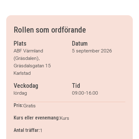
Rollen som ordförande
Plats
Datum
ABF Värmland
5 september 2026
(Gräsdalen),
Gräsdalsgatan 15
Karlstad
Veckodag
Tid
lördag
09.00-16.00
Pris:
Gratis
Kurs eller evenemang:
Kurs
Antal träffar:
1