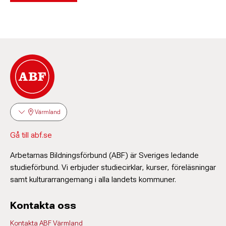
Värmland
Gå till abf.se
Arbetarnas Bildningsförbund (ABF) är Sveriges ledande
studieförbund. Vi erbjuder studiecirklar, kurser, föreläsningar
samt kulturarrangemang i alla landets kommuner.
Kontakta oss
Kontakta ABF Värmland