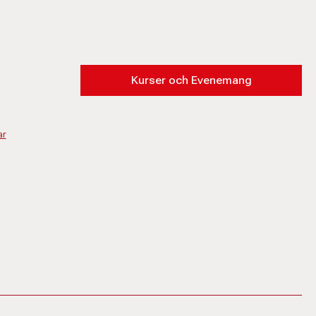
Kurser och Evenemang
ar