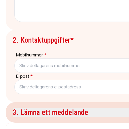
2. Kontaktuppgifter*
Mobilnummer
*
E-post
*
3. Lämna ett meddelande
Kommentar