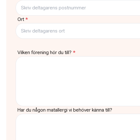
Ort
*
Vilken förening hör du till?
*
Har du någon matallergi vi behöver känna till?