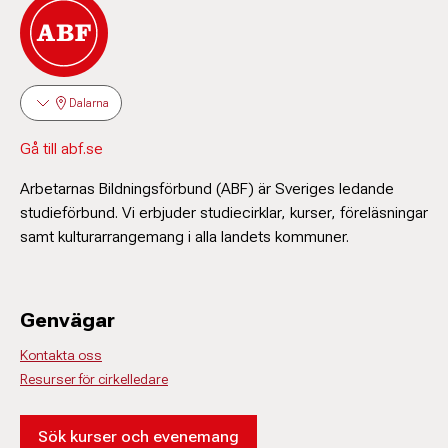
Dalarna
Gå till abf.se
Arbetarnas Bildningsförbund (ABF) är Sveriges ledande
studieförbund. Vi erbjuder studiecirklar, kurser, föreläsningar
samt kulturarrangemang i alla landets kommuner.
Genvägar
Kontakta oss
Resurser för cirkelledare
Sök kurser och evenemang