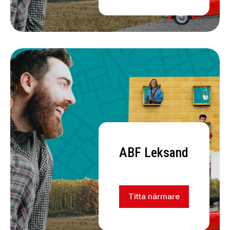
ABF Leksand
Titta närmare