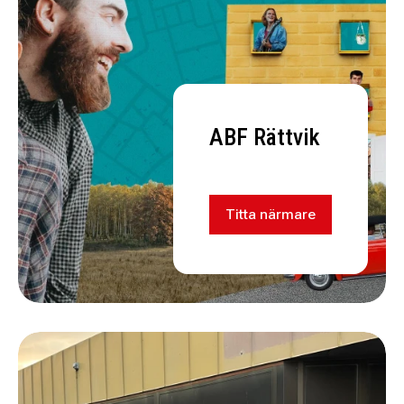
ABF Rättvik
Titta närmare