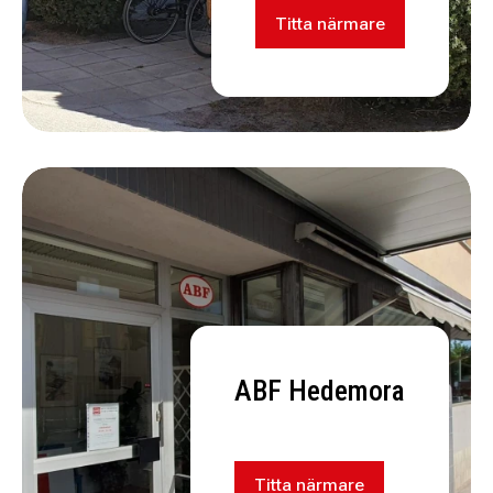
Titta närmare
ABF Hedemora
Titta närmare