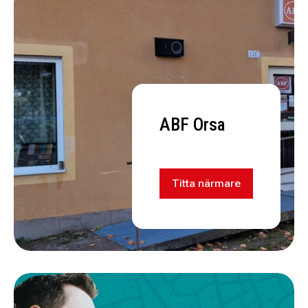
ABF Orsa
Titta närmare