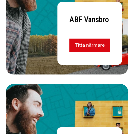
ABF Vansbro
Titta närmare