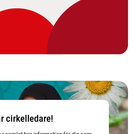
r cirkelledare!