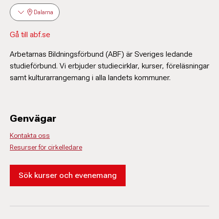
Dalarna
Gå till abf.se
Arbetarnas Bildningsförbund (ABF) är Sveriges ledande
studieförbund. Vi erbjuder studiecirklar, kurser, föreläsningar
samt kulturarrangemang i alla landets kommuner.
Genvägar
Kontakta oss
Resurser för cirkelledare
Sök kurser och evenemang