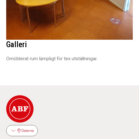
Galleri
Omöblerat rum lämpligt för tex utställningar.
Dalarna