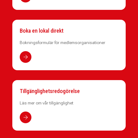
Boka en lokal direkt
Bokningsformulär för medlemsorganisationer
Tillgänglighetsredogörelse
Läs mer om vår tillgänglighet