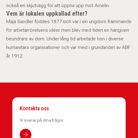
också en skjutvägg för att öppna upp mot Amelin.
Vem är lokalen uppkallad efter?
Maja Sandler föddes 1877 och var i sin ungdom främmande
för arbetarrörelsens idéer men blev med tiden en hängiven
beundrare av dom. Under lång tid arbetade hon i diverse
humanitära organisationer och var med i grundandet av ABF
år 1912.
Kontakta oss
Vi svarar på dina frågor