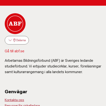
Dalarna
Gå till abf.se
Arbetarnas Bildningsförbund (ABF) är Sveriges ledande
studieförbund. Vi erbjuder studiecirklar, kurser, föreläsningar
samt kulturarrangemang i alla landets kommuner.
Genvägar
Kontakta oss
Resurser för cirkelledare