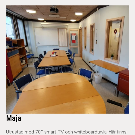
Maja
Utrustad med 70″ smart-TV och whiteboardtavla. Här finns