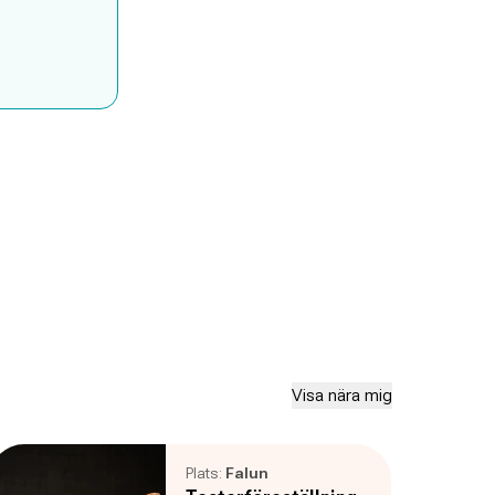
Visa nära mig
Plats:
Falun