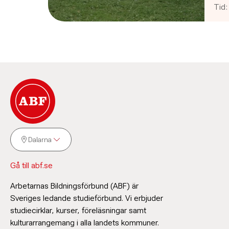
Tid
Dalarna
Gå till abf.se
Arbetarnas Bildningsförbund (ABF) är
Sveriges ledande studieförbund. Vi erbjuder
studiecirklar, kurser, föreläsningar samt
kulturarrangemang i alla landets kommuner.