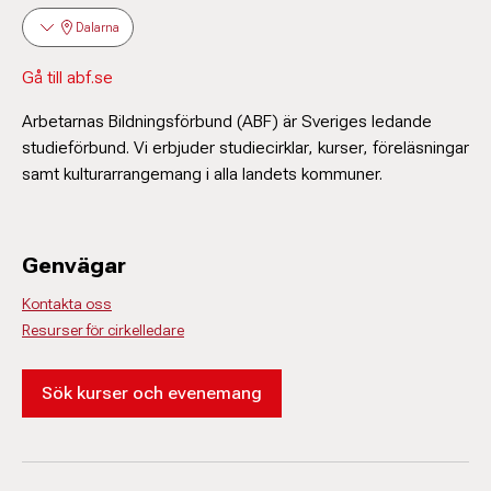
Dalarna
Gå till abf.se
Arbetarnas Bildningsförbund (ABF) är Sveriges ledande
studieförbund. Vi erbjuder studiecirklar, kurser, föreläsningar
samt kulturarrangemang i alla landets kommuner.
Genvägar
Kontakta oss
Resurser för cirkelledare
Sök kurser och evenemang