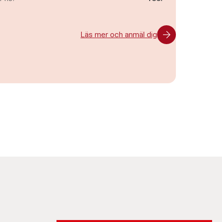
Läs mer och anmäl dig