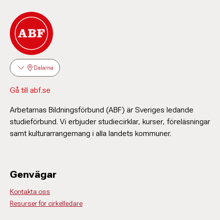
Dalarna
Gå till abf.se
Arbetarnas Bildningsförbund (ABF) är Sveriges ledande
studieförbund. Vi erbjuder studiecirklar, kurser, föreläsningar
samt kulturarrangemang i alla landets kommuner.
Genvägar
Kontakta oss
Resurser för cirkelledare