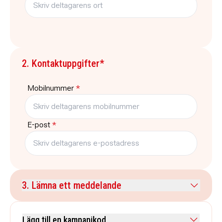
2. Kontaktuppgifter*
Mobilnummer
*
E-post
*
3. Lämna ett meddelande
Kommentar
Lägg till en kampanjkod