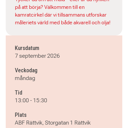
på att börja? Välkommen till en
kamratcirkel där vi tillsammans utforskar
måleriets värld med både akvarell och olja!
Kursdatum
7 september 2026
Veckodag
måndag
Tid
13:00
-
15:30
Plats
ABF Rättvik, Storgatan 1 Rättvik