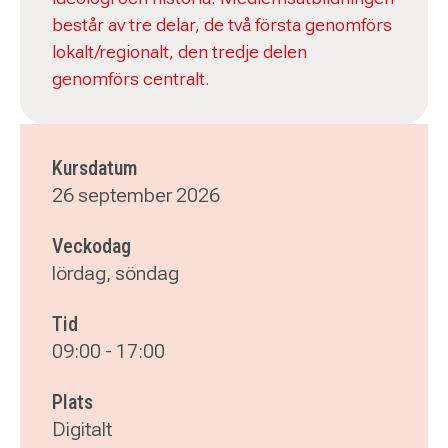
består av tre delar, de två första genomförs
lokalt/regionalt, den tredje delen
genomförs centralt.
Kursdatum
26 september 2026
Veckodag
lördag, söndag
Tid
09:00
-
17:00
Plats
Digitalt