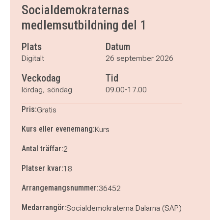
Socialdemokraternas
medlemsutbildning del 1
Plats
Datum
Digitalt
26 september 2026
Veckodag
Tid
lördag, söndag
09.00-17.00
Pris:
Gratis
Kurs eller evenemang:
Kurs
Antal träffar:
2
Platser kvar:
18
Arrangemangsnummer:
36452
Medarrangör:
Socialdemokraterna Dalarna (SAP)