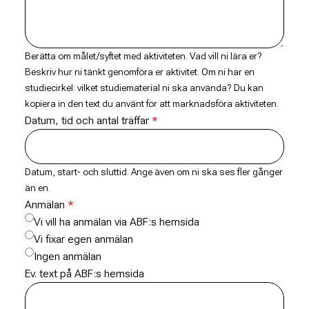
Berätta om målet/syftet med aktiviteten. Vad vill ni lära er?
Beskriv hur ni tänkt genomföra er aktivitet. Om ni har en
studiecirkel: vilket studiematerial ni ska använda? Du kan
kopiera in den text du använt för att marknadsföra aktiviteten.
Datum, tid och antal träffar
Datum, start- och sluttid. Ange även om ni ska ses fler gånger
än en.
Anmälan
Vi vill ha anmälan via ABF:s hemsida
Vi fixar egen anmälan
Ingen anmälan
Ev. text på ABF:s hemsida