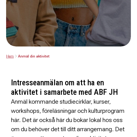
Hem
Anmäl din aktivitet
Intresseanmälan om att ha en
aktivitet i samarbete med ABF JH
Anmäl kommande studiecirklar, kurser,
workshops, föreläsningar och kulturprogram
här. Det är också här du bokar lokal hos oss
om du behöver det till ditt arrangemang. Det