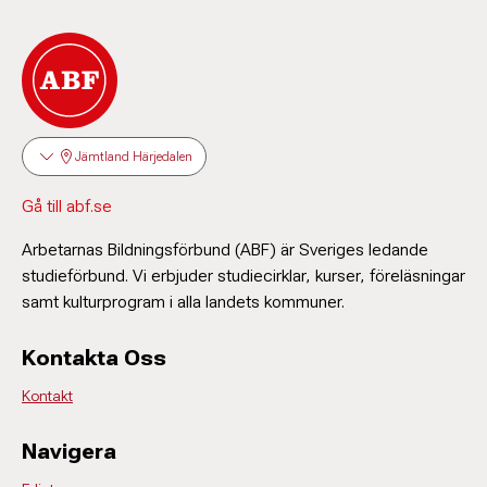
Jämtland Härjedalen
Gå till abf.se
Arbetarnas Bildningsförbund (ABF) är Sveriges ledande
studieförbund. Vi erbjuder studiecirklar, kurser, föreläsningar
samt kulturprogram i alla landets kommuner.
Kontakta Oss
Kontakt
Navigera