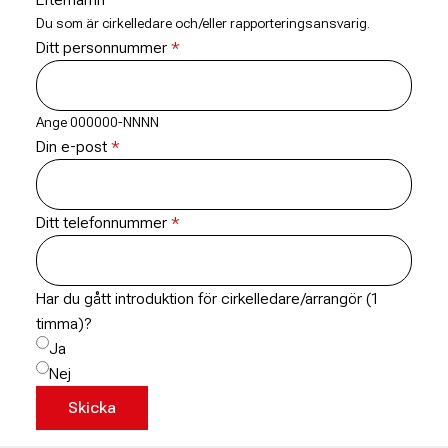
Du som är cirkelledare och/eller rapporteringsansvarig.
Ditt personnummer
Ange 000000-NNNN
Din e-post
Ditt telefonnummer
Har du gått introduktion för cirkelledare/arrangör (1
timma)?
Ja
Nej