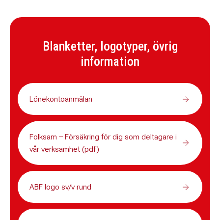
Blanketter, logotyper, övrig
information
Lönekontoanmälan
Folksam – Försäkring för dig som deltagare i
vår verksamhet (pdf)
ABF logo sv/v rund