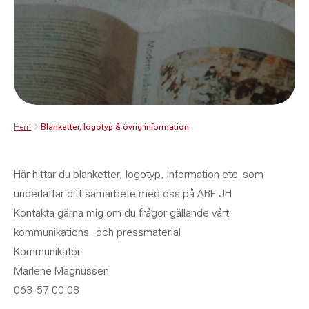
Hem
Blanketter, logotyp & övrig information
Här hittar du blanketter, logotyp, information etc. som
underlättar ditt samarbete med oss på ABF JH
Kontakta gärna mig om du frågor gällande vårt
kommunikations- och pressmaterial
Kommunikatör
Marlene Magnussen
063-57 00 08