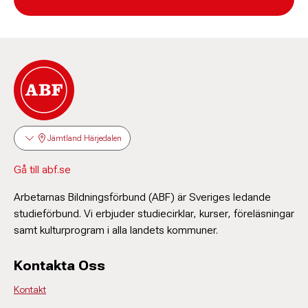
Jämtland Härjedalen
Gå till abf.se
Arbetarnas Bildningsförbund (ABF) är Sveriges ledande
studieförbund. Vi erbjuder studiecirklar, kurser, föreläsningar
samt kulturprogram i alla landets kommuner.
Kontakta Oss
Kontakt