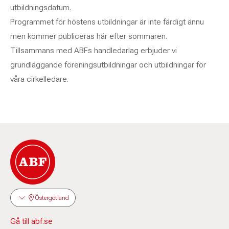
utbildningsdatum.
Programmet för höstens utbildningar är inte färdigt ännu
men kommer publiceras här efter sommaren.
Tillsammans med ABFs handledarlag erbjuder vi
grundläggande föreningsutbildningar och utbildningar för
våra cirkelledare.
Östergötland
Gå till abf.se