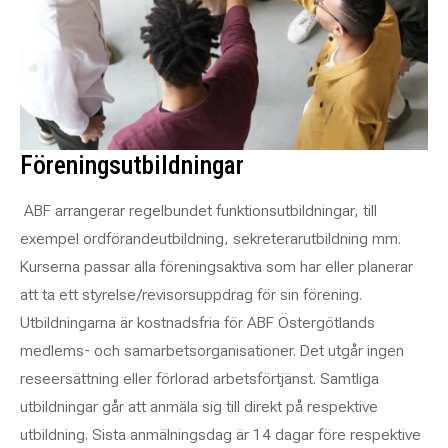
Föreningsutbildningar
ABF arrangerar regelbundet funktionsutbildningar, till
exempel ordförandeutbildning, sekreterarutbildning mm.
Kurserna passar alla föreningsaktiva som har eller planerar
att ta ett styrelse/revisorsuppdrag för sin förening.
Utbildningarna är kostnadsfria för ABF Östergötlands
medlems- och samarbetsorganisationer. Det utgår ingen
reseersättning eller förlorad arbetsförtjänst. Samtliga
utbildningar går att anmäla sig till direkt på respektive
utbildning. Sista anmälningsdag är 14 dagar före respektive