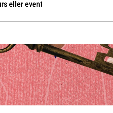
urs eller event