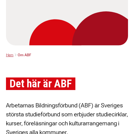
Hem
Om ABF
Det här är ABF
Arbetarnas Bildningsförbund (ABF) är Sveriges
största studieförbund som erbjuder studiecirklar,
kurser, föreläsningar och kulturarrangemang i
Sveriges alla kommuner.