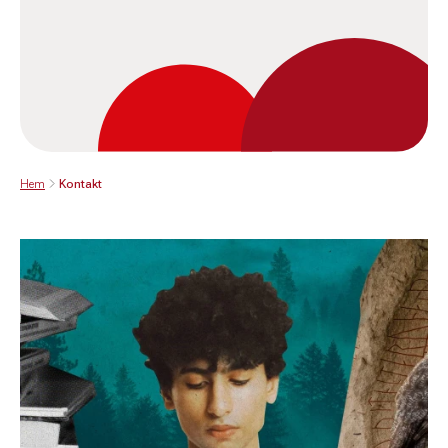
Hem
Kontakt